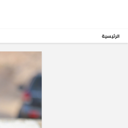
الرئيسية