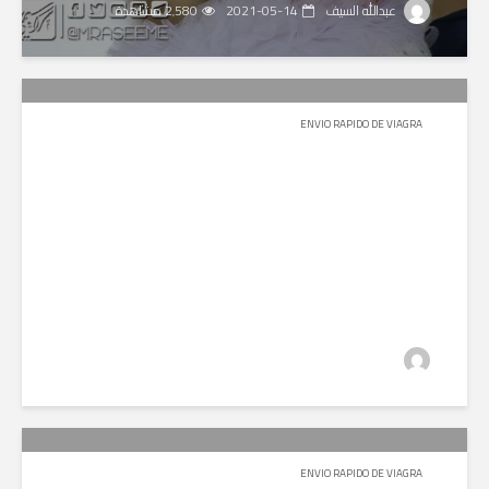
عبدالله السيف
2021-05-14
2٬580 مشاهدة
ENVIO RAPIDO DE VIAGRA
عبدالله السيف
2020-08-01
2٬795 مشاهدة
ENVIO RAPIDO DE VIAGRA