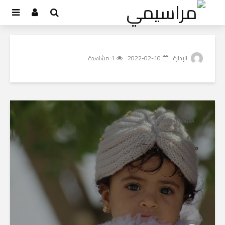
الإدارة
2022-02-10
1 مشاهدة
ENVIO RAPIDO DE VIAGRA