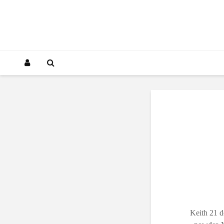
Keith 21 