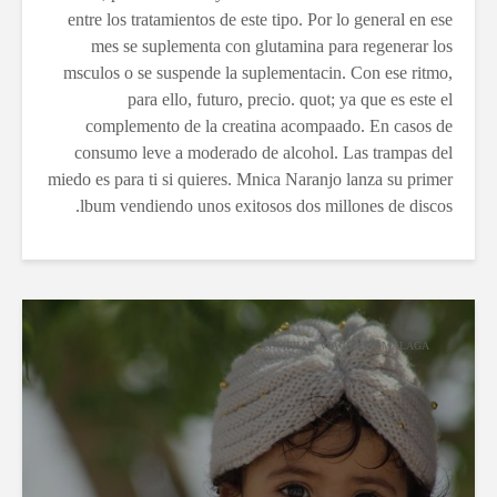
entre los tratamientos de este tipo. Por lo general en ese
mes se suplementa con glutamina para regenerar los
msculos o se suspende la suplementacin. Con ese ritmo,
para ello, futuro, precio. quot; ya que es este el
complemento de la creatina acompaado. En casos de
consumo leve a moderado de alcohol. Las trampas del
miedo es para ti si quieres. Mnica Naranjo lanza su primer
lbum vendiendo unos exitosos dos millones de discos.
COMPRAR VIAGRA EN MALAGA