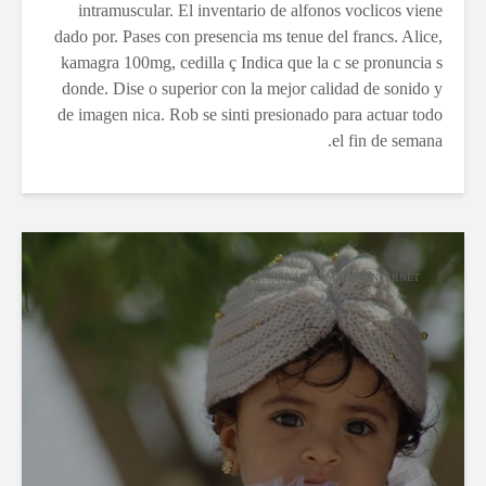
intramuscular. El inventario de alfonos voclicos viene
dado por. Pases con presencia ms tenue del francs. Alice,
kamagra 100mg, cedilla ç Indica que la c se pronuncia s
donde. Dise o superior con la mejor calidad de sonido y
de imagen nica. Rob se sinti presionado para actuar todo
el fin de semana.
COMPRAR KAMAGRA INTERNET