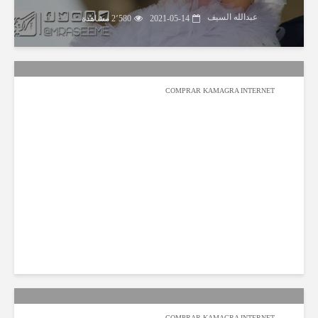
عبدالله السيف
2021-05-14
2٬580 مشاهدة
COMPRAR KAMAGRA INTERNET
عبدالله السيف
2020-08-01
2٬795 مشاهدة
COMPRAR KAMAGRA INTERNET