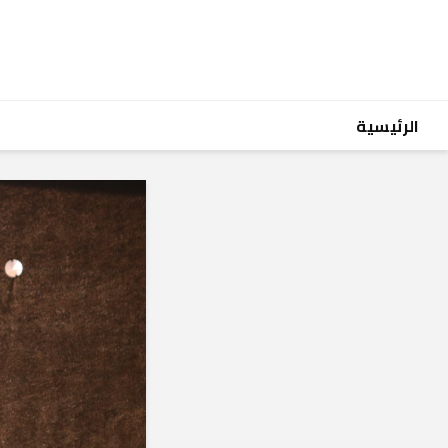
الرئيسية